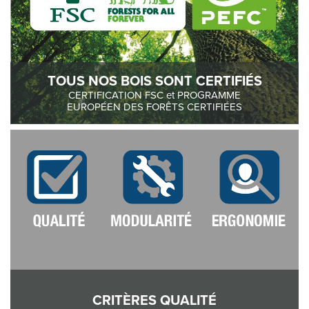
TOUS NOS BOIS SONT CERTIFIÉS
CERTIFICATION FSC et PROGRAMME
EUROPÉEN DES FORÊTS CERTIFIÉES
CRITÈRES QUALITÉ