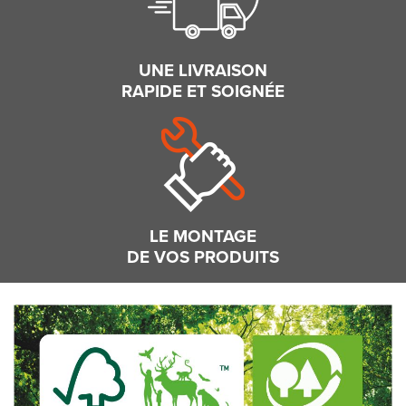
UNE LIVRAISON
RAPIDE ET SOIGNÉE
LE MONTAGE
DE VOS PRODUITS