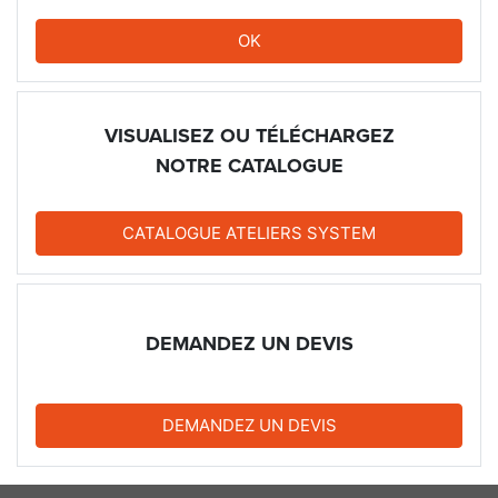
OK
VISUALISEZ OU TÉLÉCHARGEZ
NOTRE CATALOGUE
CATALOGUE ATELIERS SYSTEM
DEMANDEZ UN DEVIS
DEMANDEZ UN DEVIS