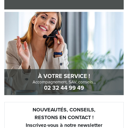
À VOTRE SERVICE !
Accompagnement, SAV, conseils...
02 32 44 99 49
NOUVEAUTÉS, CONSEILS,
RESTONS EN CONTACT !
Inscrivez-vous à notre newsletter