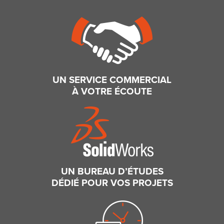
UN SERVICE COMMERCIAL
À VOTRE ÉCOUTE
UN BUREAU D’ÉTUDES
DÉDIÉ POUR VOS PROJETS