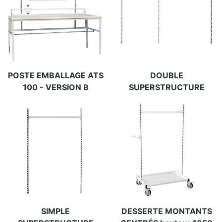
POSTE EMBALLAGE ATS
DOUBLE
100 - VERSION B
SUPERSTRUCTURE
SIMPLE
DESSERTE MONTANTS