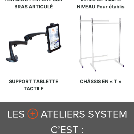
BRAS ARTICULÉ
NIVEAU Pour établis
SUPPORT TABLETTE
CHÂSSIS EN « T »
TACTILE
LES
ATELIERS SYSTEM
C’EST :