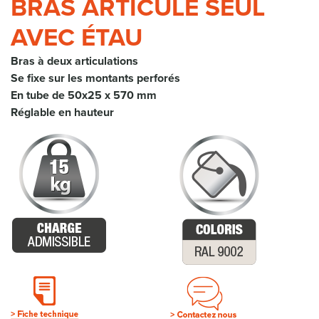
BRAS ARTICULÉ SEUL
AVEC ÉTAU
Bras à deux articulations
Se fixe sur les montants perforés
En tube de 50x25 x 570 mm
Réglable en hauteur