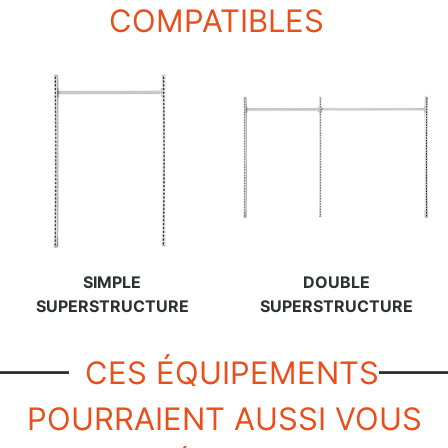
COMPATIBLES
SIMPLE
DOUBLE
SUPERSTRUCTURE
SUPERSTRUCTURE
CES ÉQUIPEMENTS
POURRAIENT AUSSI VOUS