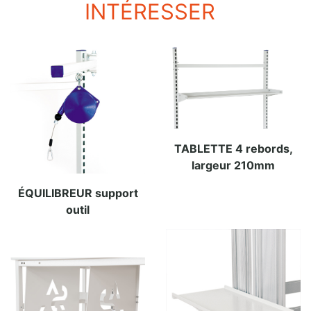
INTÉRESSER
TABLETTE 4 rebords,
largeur 210mm
ÉQUILIBREUR support
outil