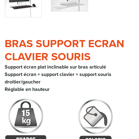
BRAS SUPPORT ECRAN
CLAVIER SOURIS
Support écran plat inclinable sur bras articulé
Support écran + support clavier + support souris
droitier/gaucher
Réglable en hauteur