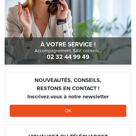
À VOTRE SERVICE !
Accompagnement, SAV, conseils...
02 32 44 99 49
NOUVEAUTÉS, CONSEILS,
RESTONS EN CONTACT !
Inscrivez-vous à notre newsletter
OK