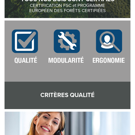
CERTIFICATION FSC et PROGRAMME
EUROPÉEN DES FORÊTS CERTIFIÉES
CRITÈRES QUALITÉ