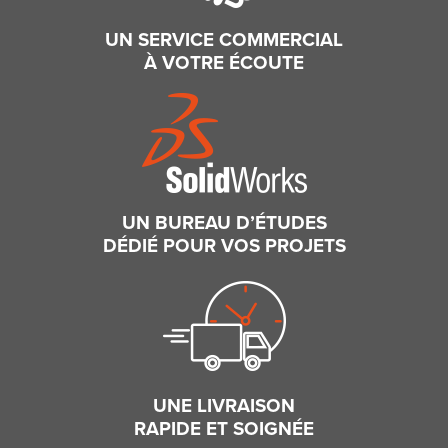
UN SERVICE COMMERCIAL
À VOTRE ÉCOUTE
UN BUREAU D’ÉTUDES
DÉDIÉ POUR VOS PROJETS
UNE LIVRAISON
RAPIDE ET SOIGNÉE