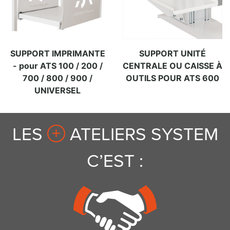
SUPPORT IMPRIMANTE
SUPPORT UNITÉ
- pour ATS 100 / 200 /
CENTRALE OU CAISSE À
700 / 800 / 900 /
OUTILS POUR ATS 600
UNIVERSEL
LES
ATELIERS SYSTEM
C’EST :