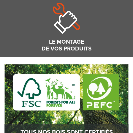
LE MONTAGE
DE VOS PRODUITS
TOUS NOS BOIS SONT CERTIFIÉS