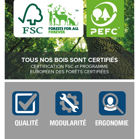
TOUS NOS BOIS SONT CERTIFIÉS
CERTIFICATION FSC et PROGRAMME
EUROPÉEN DES FORÊTS CERTIFIÉES