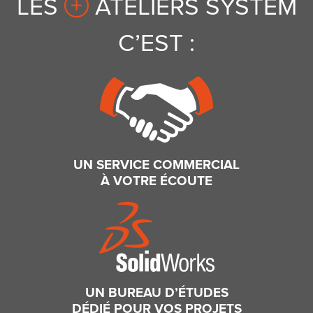
LES
ATELIERS SYSTEM
C’EST :
UN SERVICE COMMERCIAL
À VOTRE ÉCOUTE
UN BUREAU D’ÉTUDES
DÉDIÉ POUR VOS PROJETS