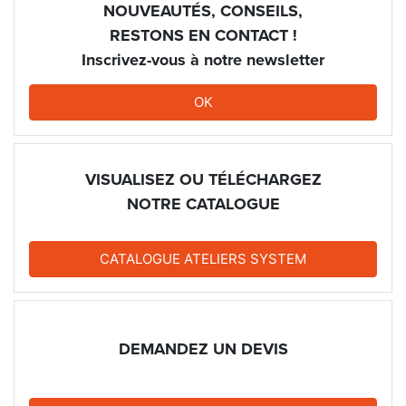
NOUVEAUTÉS, CONSEILS,
RESTONS EN CONTACT !
Inscrivez-vous à notre newsletter
OK
VISUALISEZ OU TÉLÉCHARGEZ
NOTRE CATALOGUE
CATALOGUE ATELIERS SYSTEM
DEMANDEZ UN DEVIS