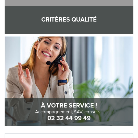
CRITÈRES QUALITÉ
À VOTRE SERVICE !
Accompagnement, SAV, conseils...
02 32 44 99 49