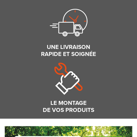
UNE LIVRAISON
RAPIDE ET SOIGNÉE
LE MONTAGE
DE VOS PRODUITS