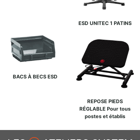
ESD UNITEC 1 PATINS
BACS À BECS ESD
REPOSE PIEDS
RÉGLABLE Pour tous
postes et établis