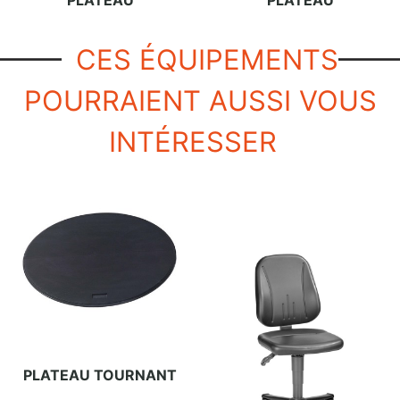
PLATEAU
PLATEAU
CES ÉQUIPEMENTS
POURRAIENT AUSSI VOUS
INTÉRESSER
PLATEAU TOURNANT