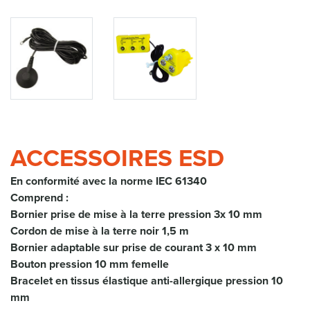
ACCESSOIRES ESD
En conformité avec la norme IEC 61340
Comprend :
Bornier prise de mise à la terre pression 3x 10 mm
Cordon de mise à la terre noir 1,5 m
Bornier adaptable sur prise de courant 3 x 10 mm
Bouton pression 10 mm femelle
Bracelet en tissus élastique anti-allergique pression 10
mm