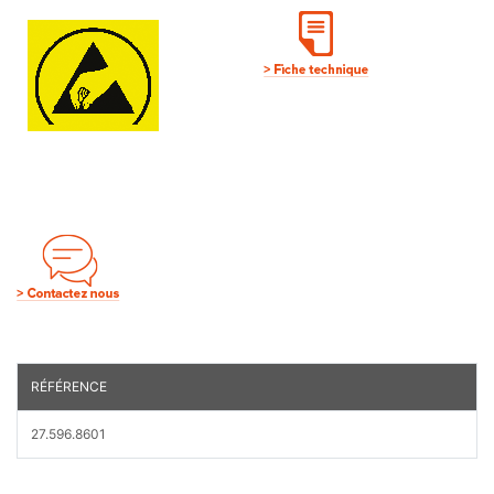
RÉFÉRENCE
27.596.8601