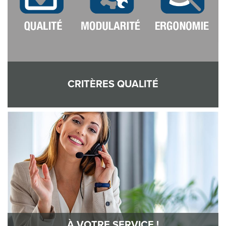
CRITÈRES QUALITÉ
À VOTRE SERVICE !