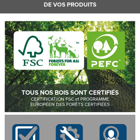
DE VOS PRODUITS
TOUS NOS BOIS SONT CERTIFIÉS
CERTIFICATION FSC et PROGRAMME
EUROPÉEN DES FORÊTS CERTIFIÉES