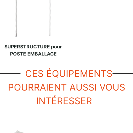
SUPERSTRUCTURE pour
POSTE EMBALLAGE
CES ÉQUIPEMENTS
POURRAIENT AUSSI VOUS
INTÉRESSER