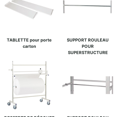
TABLETTE pour porte
SUPPORT ROULEAU
carton
POUR
SUPERSTRUCTURE