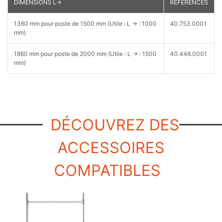
DIMENSIONS L→
RÉFÉRENCES
1360 mm pour poste de 1500 mm (Utile : L → : 1000
40.753.0001
mm)
1860 mm pour poste de 2000 mm (Utile : L → : 1500
40.446.0001
mm)
DÉCOUVREZ DES
ACCESSOIRES
COMPATIBLES