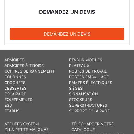
DEMANDEZ UN DEVIS
DEMANDEZ UN DEVIS
ARMOIRES
ETABLIS MOBILES
ARMOIRES À TIROIRS
PLATEAUX
COFFRES DE RANGEMENT
POSTES DE TRAVAIL
COLONNES
POSTES EMBALLAGE
CROCHETS
RAMPES ÉLECTRIQUES
DESSERTES
SIÈGES
ÉCLAIRAGE
SIGNALISATION
ÉQUIPEMENTS
STOCKEURS
ESD
SUPERSTRUCTURES
ÉTABLIS
SUPPORT ÉCLAIRAGE
ATELIERS SYSTEM
TÉLÉCHARGER NOTRE
ZI LA PETITE MALOUVE
CATALOGUE