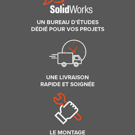
UN BUREAU D’ÉTUDES
DÉDIÉ POUR VOS PROJETS
UNE LIVRAISON
RAPIDE ET SOIGNÉE
LE MONTAGE