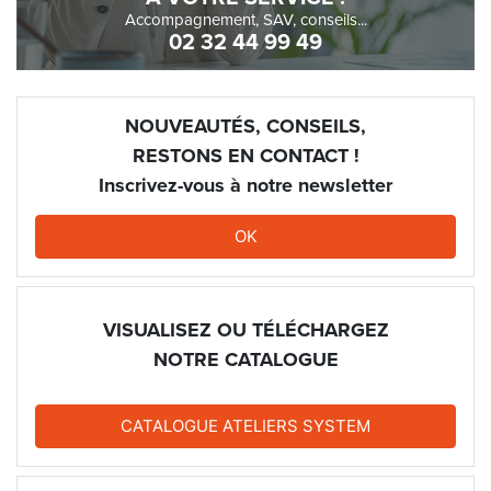
Accompagnement, SAV, conseils...
02 32 44 99 49
NOUVEAUTÉS, CONSEILS,
RESTONS EN CONTACT !
Inscrivez-vous à notre newsletter
OK
VISUALISEZ OU TÉLÉCHARGEZ
NOTRE CATALOGUE
CATALOGUE ATELIERS SYSTEM