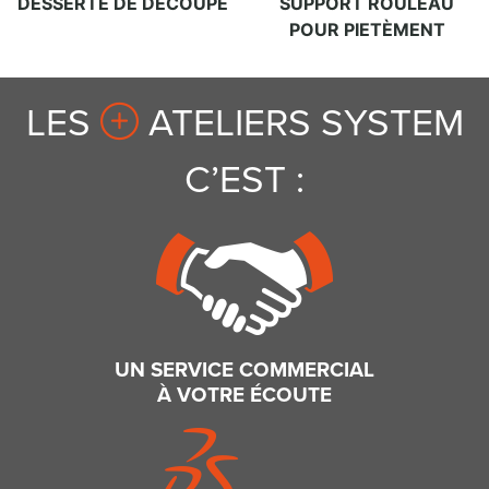
DESSERTE DE DÉCOUPE
SUPPORT ROULEAU
POUR PIETÈMENT
LES
ATELIERS SYSTEM
C’EST :
UN SERVICE COMMERCIAL
À VOTRE ÉCOUTE