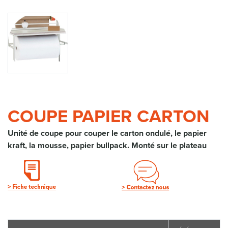
COUPE PAPIER CARTON
Unité de coupe pour couper le carton ondulé, le papier
kraft, la mousse, papier bullpack. Monté sur le plateau