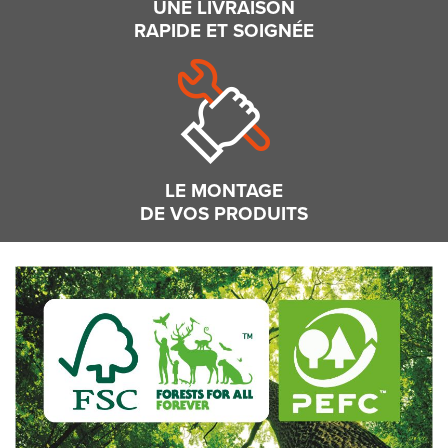
UNE LIVRAISON
RAPIDE ET SOIGNÉE
LE MONTAGE
DE VOS PRODUITS