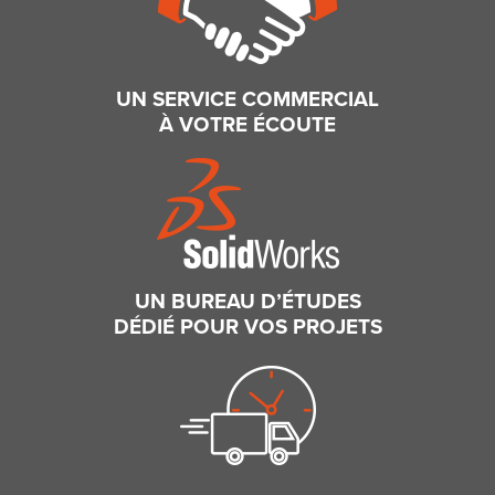
UN SERVICE COMMERCIAL
À VOTRE ÉCOUTE
UN BUREAU D’ÉTUDES
DÉDIÉ POUR VOS PROJETS