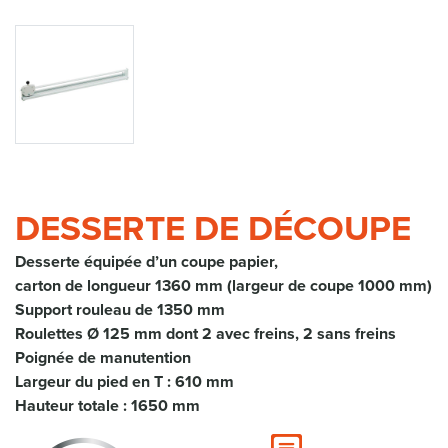
DESSERTE DE DÉCOUPE
Desserte équipée d’un coupe papier,
carton de longueur 1360 mm (largeur de coupe 1000 mm)
Support rouleau de 1350 mm
Roulettes Ø 125 mm dont 2 avec freins, 2 sans freins
Poignée de manutention
Largeur du pied en T : 610 mm
Hauteur totale : 1650 mm