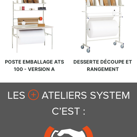
POSTE EMBALLAGE ATS
DESSERTE DÉCOUPE ET
100 - VERSION A
RANGEMENT
LES
ATELIERS SYSTEM
C’EST :