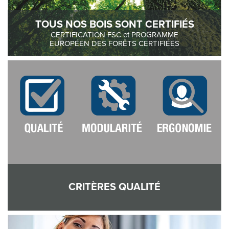
TOUS NOS BOIS SONT CERTIFIÉS
CERTIFICATION FSC et PROGRAMME
EUROPÉEN DES FORÊTS CERTIFIÉES
CRITÈRES QUALITÉ