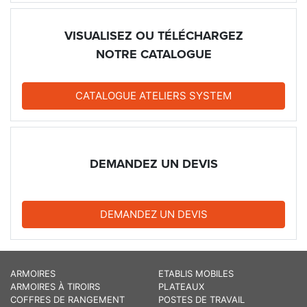
VISUALISEZ OU TÉLÉCHARGEZ
NOTRE CATALOGUE
CATALOGUE ATELIERS SYSTEM
DEMANDEZ UN DEVIS
DEMANDEZ UN DEVIS
ARMOIRES
ETABLIS MOBILES
ARMOIRES À TIROIRS
PLATEAUX
COFFRES DE RANGEMENT
POSTES DE TRAVAIL