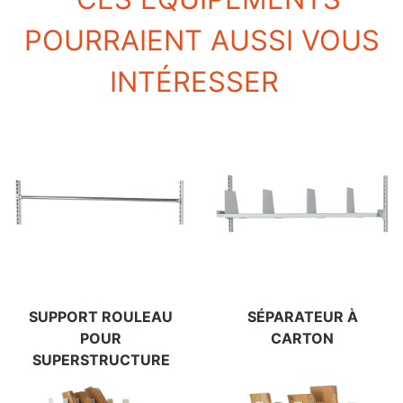
POURRAIENT AUSSI VOUS
INTÉRESSER
SUPPORT ROULEAU
SÉPARATEUR À
POUR
CARTON
SUPERSTRUCTURE