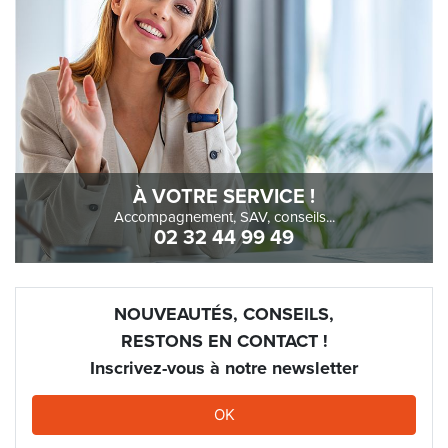
À VOTRE SERVICE !
Accompagnement, SAV, conseils...
02 32 44 99 49
NOUVEAUTÉS, CONSEILS,
RESTONS EN CONTACT !
Inscrivez-vous à notre newsletter
OK