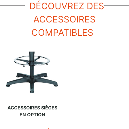
DÉCOUVREZ DES
ACCESSOIRES
COMPATIBLES
ACCESSOIRES SIÈGES
EN OPTION