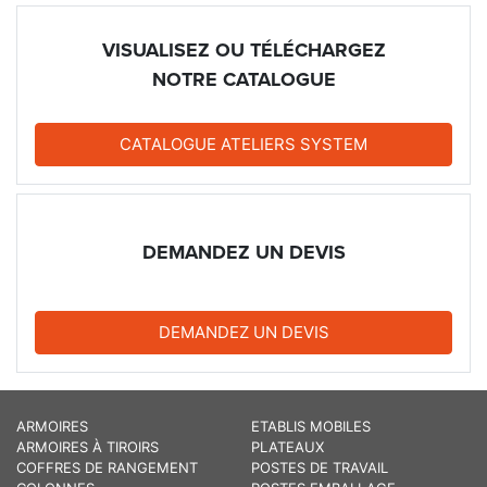
VISUALISEZ OU TÉLÉCHARGEZ
NOTRE CATALOGUE
CATALOGUE ATELIERS SYSTEM
DEMANDEZ UN DEVIS
DEMANDEZ UN DEVIS
ARMOIRES
ETABLIS MOBILES
ARMOIRES À TIROIRS
PLATEAUX
COFFRES DE RANGEMENT
POSTES DE TRAVAIL