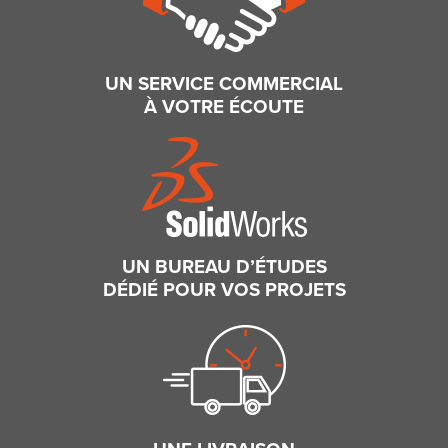
UN SERVICE COMMERCIAL
À VOTRE ÉCOUTE
UN BUREAU D’ÉTUDES
DÉDIÉ POUR VOS PROJETS