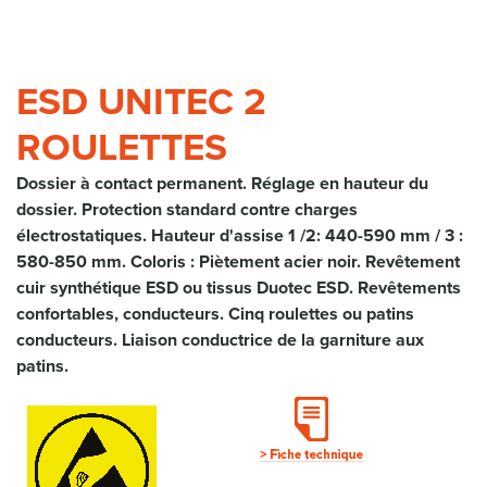
ESD UNITEC 2
ROULETTES
Dossier à contact permanent. Réglage en hauteur du
dossier. Protection standard contre charges
électrostatiques. Hauteur d'assise 1 /2: 440-590 mm / 3 :
580-850 mm. Coloris : Piètement acier noir. Revêtement
cuir synthétique ESD ou tissus Duotec ESD. Revêtements
confortables, conducteurs. Cinq roulettes ou patins
conducteurs. Liaison conductrice de la garniture aux
patins.