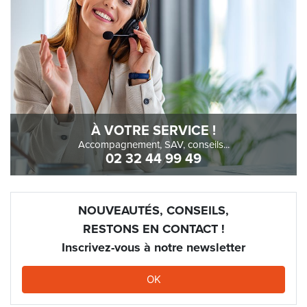
À VOTRE SERVICE !
Accompagnement, SAV, conseils...
02 32 44 99 49
NOUVEAUTÉS, CONSEILS,
RESTONS EN CONTACT !
Inscrivez-vous à notre newsletter
OK