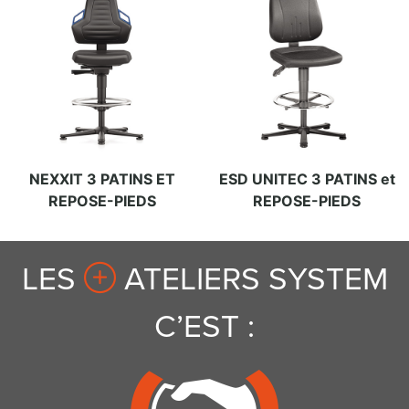
NEXXIT 3 PATINS ET
ESD UNITEC 3 PATINS et
REPOSE-PIEDS
REPOSE-PIEDS
LES
ATELIERS SYSTEM
C’EST :