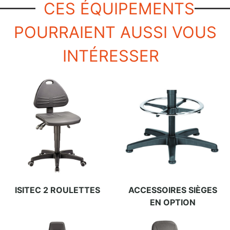
CES ÉQUIPEMENTS
POURRAIENT AUSSI VOUS
INTÉRESSER
ISITEC 2 ROULETTES
ACCESSOIRES SIÈGES
EN OPTION