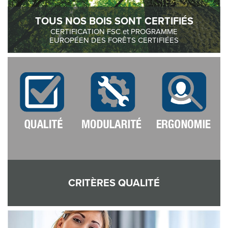
TOUS NOS BOIS SONT CERTIFIÉS
CERTIFICATION FSC et PROGRAMME
EUROPÉEN DES FORÊTS CERTIFIÉES
CRITÈRES QUALITÉ