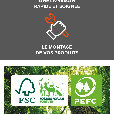
UNE LIVRAISON
RAPIDE ET SOIGNÉE
LE MONTAGE
DE VOS PRODUITS