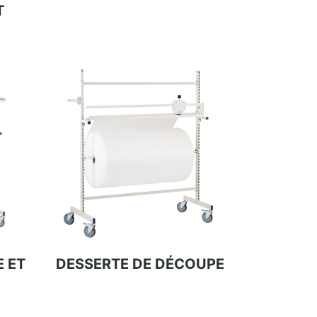
T
 ET
DESSERTE DE DÉCOUPE