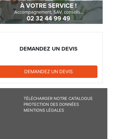
À VOTRE SERVICE !
Accompagnement, SAV, conseils...
02 32 44 99 49
DEMANDEZ UN DEVIS
DEMANDEZ UN DEVIS
TÉLÉCHARGER NOTRE CATALOGUE
PROTECTION DES DONNÉES
MENTIONS LÉGALES