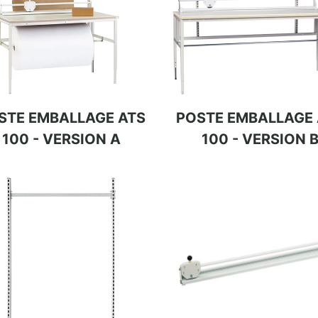
STE EMBALLAGE ATS
POSTE EMBALLAGE 
100 - VERSION A
100 - VERSION 