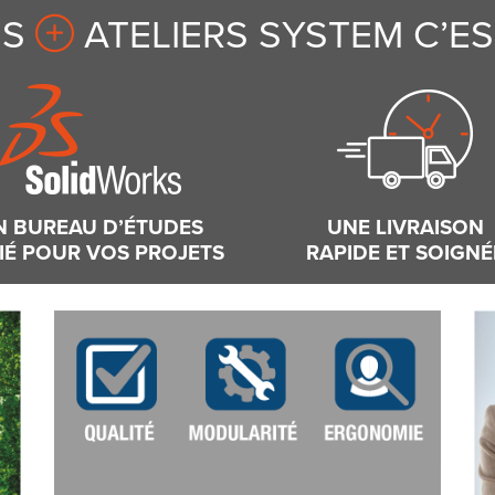
ES
ATELIERS SYSTEM C’EST
N BUREAU D’ÉTUDES
UNE LIVRAISON
IÉ POUR VOS PROJETS
RAPIDE ET SOIGNÉ