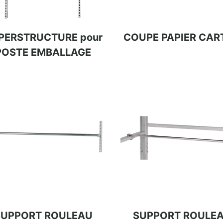
PERSTRUCTURE pour
COUPE PAPIER CAR
POSTE EMBALLAGE
SUPPORT ROULEAU
SUPPORT ROULE