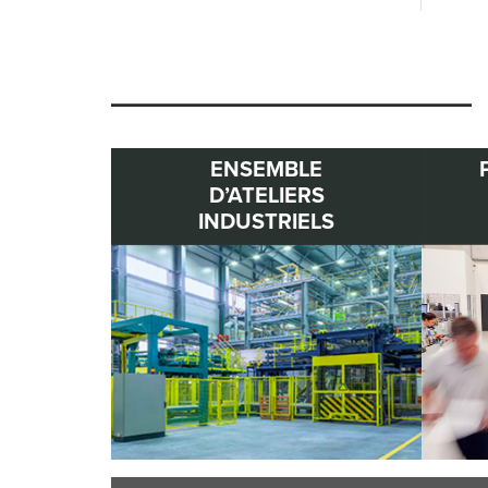
ENSEMBLE
D’ATELIERS
INDUSTRIELS