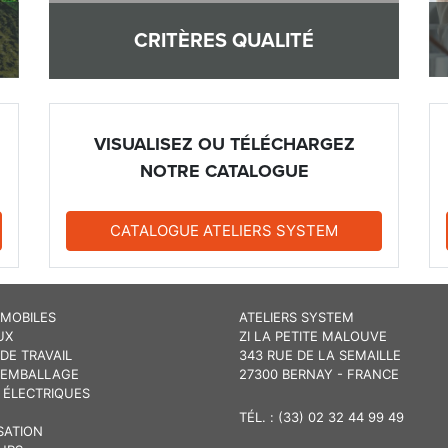
CRITÈRES QUALITÉ
VISUALISEZ OU TÉLÉCHARGEZ
NOTRE CATALOGUE
CATALOGUE ATELIERS SYSTEM
 MOBILES
ATELIERS SYSTEM
UX
ZI LA PETITE MALOUVE
DE TRAVAIL
343 RUE DE LA SEMAILLE
 EMBALLAGE
27300 BERNAY - FRANCE
 ÉLECTRIQUES
TÉL. : (33) 02 32 44 99 49
SATION