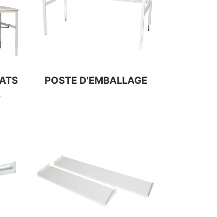
ATS
POSTE D'EMBALLAGE
B