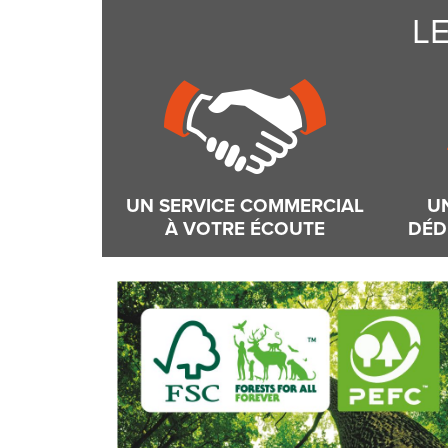
L
UN SERVICE COMMERCIAL
U
À VOTRE ÉCOUTE
DÉD