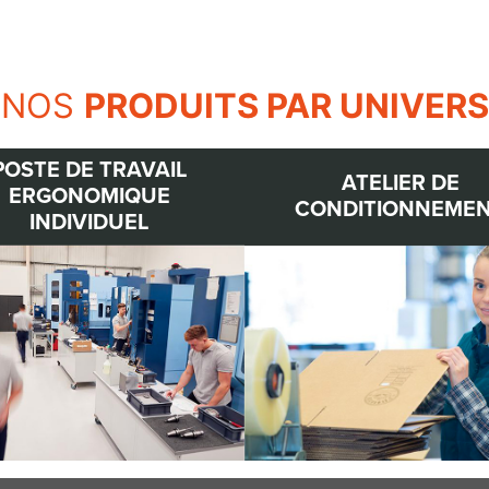
NOS
PRODUITS PAR UNIVERS
POSTE DE TRAVAIL
ATELIER DE
ERGONOMIQUE
CONDITIONNEME
INDIVIDUEL