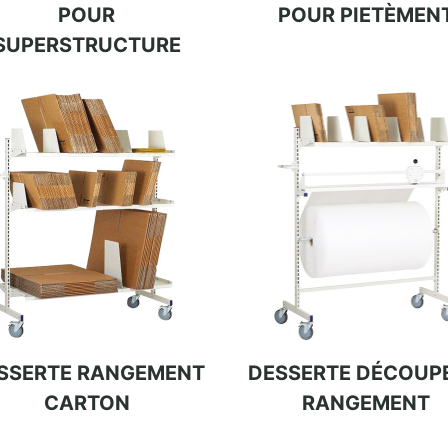
POUR
POUR PIETÈMEN
SUPERSTRUCTURE
SSERTE RANGEMENT
DESSERTE DÉCOUPE
CARTON
RANGEMENT