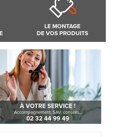
LE MONTAGE
E
DE VOS PRODUITS
À VOTRE SERVICE !
Accompagnement, SAV, conseils...
02 32 44 99 49