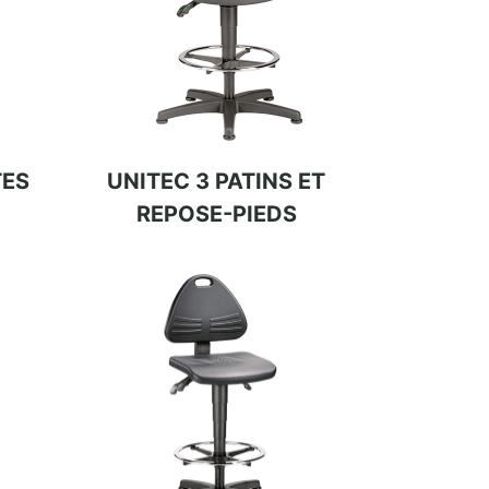
TES
UNITEC 3 PATINS ET
REPOSE-PIEDS