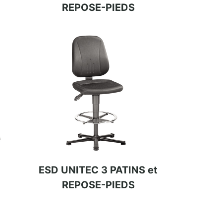
REPOSE-PIEDS
ESD UNITEC 3 PATINS et
REPOSE-PIEDS