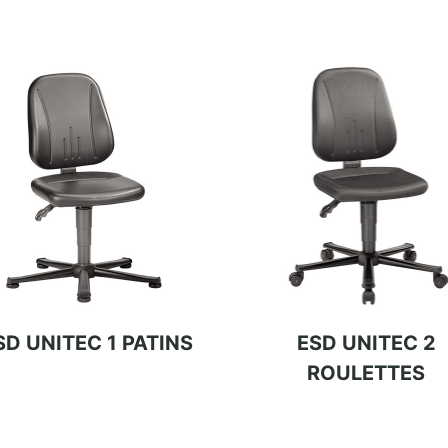
SD UNITEC 1 PATINS
ESD UNITEC 2
ROULETTES