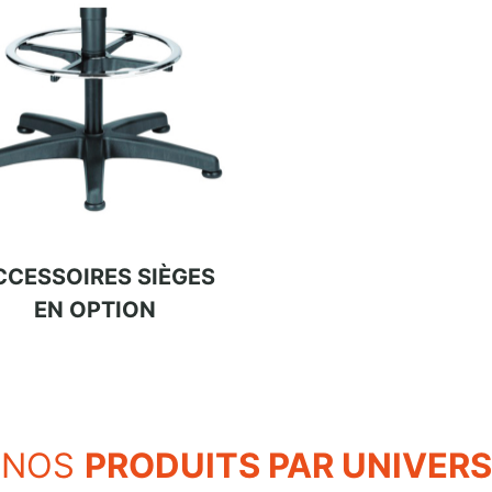
CCESSOIRES SIÈGES
EN OPTION
NOS
PRODUITS PAR UNIVERS