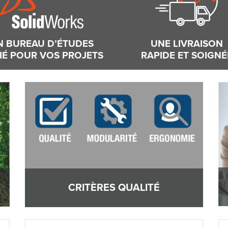
N BUREAU D’ÉTUDES
UNE LIVRAISON
IÉ POUR VOS PROJETS
RAPIDE ET SOIGNÉ
CRITÈRES QUALITÉ