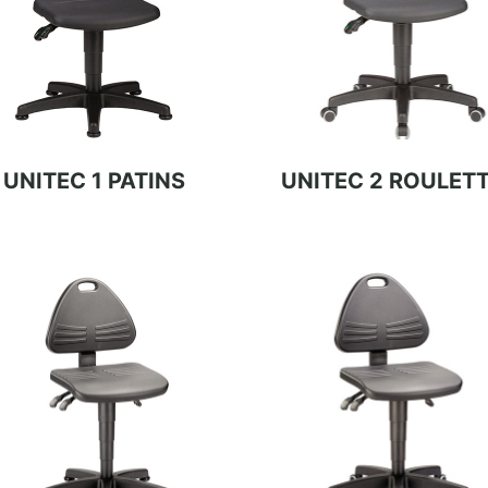
UNITEC 1 PATINS
UNITEC 2 ROULET