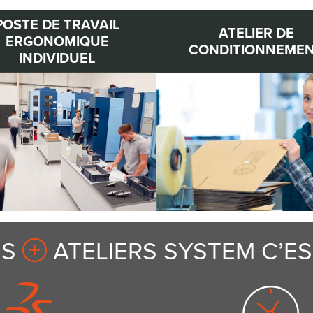
POSTE DE TRAVAIL
ATELIER DE
ERGONOMIQUE
CONDITIONNEME
INDIVIDUEL
ES
ATELIERS SYSTEM C’EST