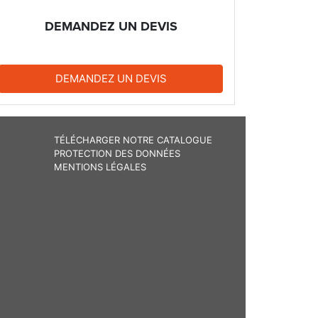
DEMANDEZ UN DEVIS
DEMANDEZ UN DEVIS
TÉLÉCHARGER NOTRE CATALOGUE
PROTECTION DES DONNÉES
MENTIONS LÉGALES