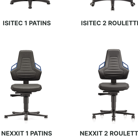
ISITEC 1 PATINS
ISITEC 2 ROULETT
NEXXIT 1 PATINS
NEXXIT 2 ROULET