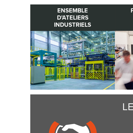
ENSEMBLE
D’ATELIERS
INDUSTRIELS
L