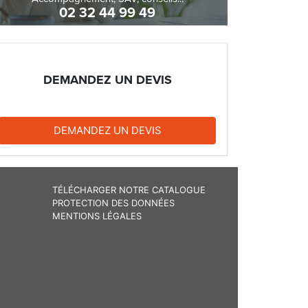
02 32 44 99 49
DEMANDEZ UN DEVIS
DEMANDEZ UN DEVIS
TÉLÉCHARGER NOTRE CATALOGUE
PROTECTION DES DONNÉES
MENTIONS LÉGALES