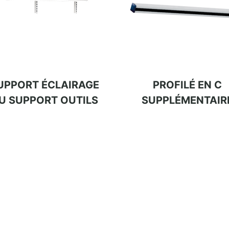
UPPORT ÉCLAIRAGE
PROFILÉ EN C
U SUPPORT OUTILS
SUPPLÉMENTAIR