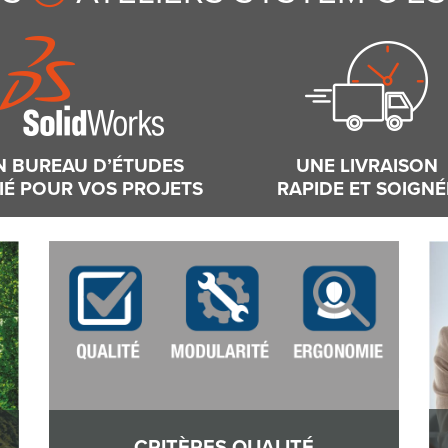
N BUREAU D’ÉTUDES
UNE LIVRAISON
IÉ POUR VOS PROJETS
RAPIDE ET SOIGNÉ