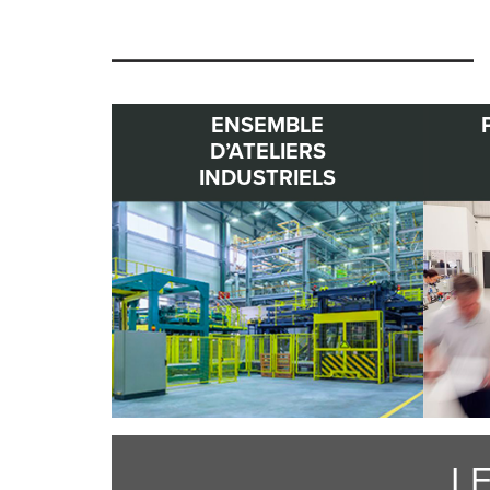
ENSEMBLE
D’ATELIERS
INDUSTRIELS
L