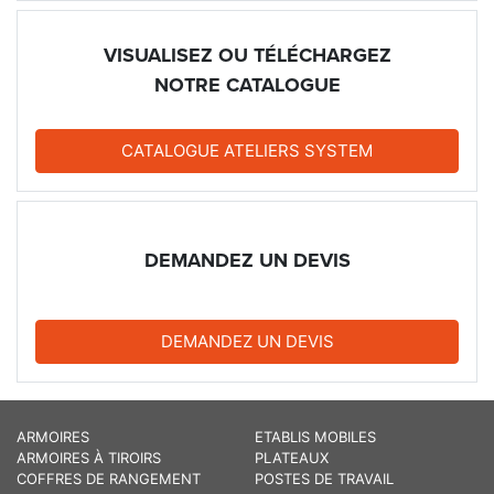
VISUALISEZ OU TÉLÉCHARGEZ
NOTRE CATALOGUE
CATALOGUE ATELIERS SYSTEM
DEMANDEZ UN DEVIS
DEMANDEZ UN DEVIS
ARMOIRES
ETABLIS MOBILES
ARMOIRES À TIROIRS
PLATEAUX
COFFRES DE RANGEMENT
POSTES DE TRAVAIL