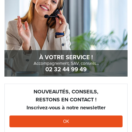
À VOTRE SERVICE !
Accompagnement, SAV, conseils...
02 32 44 99 49
NOUVEAUTÉS, CONSEILS,
RESTONS EN CONTACT !
Inscrivez-vous à notre newsletter
OK