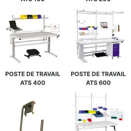
POSTE DE TRAVAIL
POSTE DE TRAVAIL
ATS 400
ATS 600