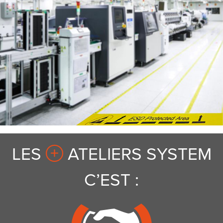
LES
ATELIERS SYSTEM
C’EST :