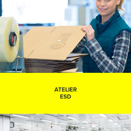
ATELIER
ESD