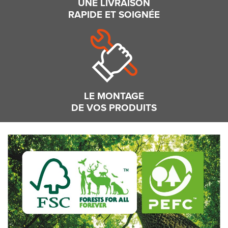
UNE LIVRAISON
RAPIDE ET SOIGNÉE
LE MONTAGE
DE VOS PRODUITS