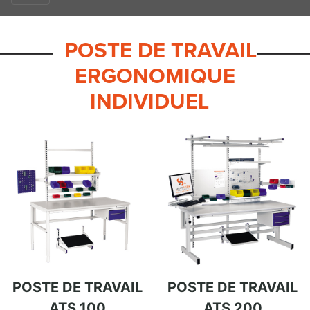
POSTE DE TRAVAIL
ERGONOMIQUE
INDIVIDUEL
POSTE DE TRAVAIL
POSTE DE TRAVAIL
ATS 100
ATS 200