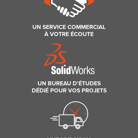
UN SERVICE COMMERCIAL
À VOTRE ÉCOUTE
UN BUREAU D’ÉTUDES
DÉDIÉ POUR VOS PROJETS