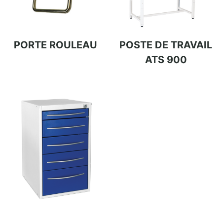
PORTE ROULEAU
POSTE DE TRAVAIL
ATS 900