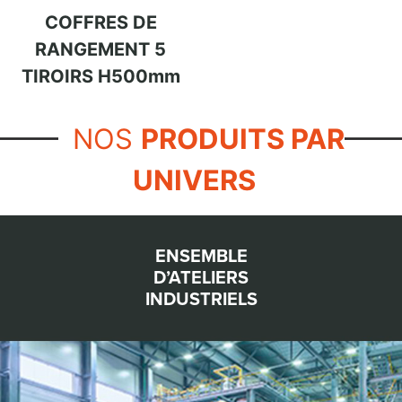
COFFRES DE
RANGEMENT 5
TIROIRS H500mm
NOS
PRODUITS PAR
UNIVERS
ENSEMBLE
D’ATELIERS
INDUSTRIELS