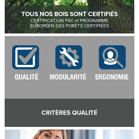
TOUS NOS BOIS SONT CERTIFIÉS
CERTIFICATION FSC et PROGRAMME
EUROPÉEN DES FORÊTS CERTIFIÉES
CRITÈRES QUALITÉ