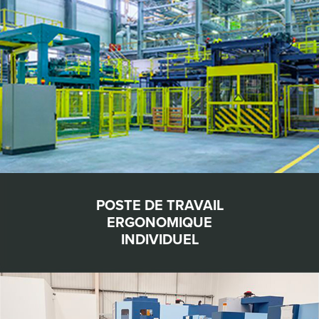
POSTE DE TRAVAIL
ERGONOMIQUE
INDIVIDUEL