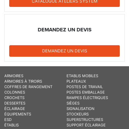
CATALOGUE ATELIERS SYSTEM
DEMANDEZ UN DEVIS
DEMANDEZ UN DEVIS
ARMOIRES
ETABLIS MOBILES
ARMOIRES À TIROIRS
PLATEAUX
COFFRES DE RANGEMENT
POSTES DE TRAVAIL
COLONNES
POSTES EMBALLAGE
CROCHETS
RAMPES ÉLECTRIQUES
DESSERTES
SIÈGES
ÉCLAIRAGE
SIGNALISATION
ÉQUIPEMENTS
STOCKEURS
ESD
SUPERSTRUCTURES
ÉTABLIS
SUPPORT ÉCLAIRAGE