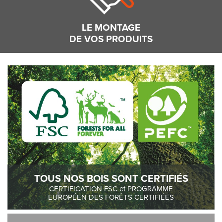
LE MONTAGE
DE VOS PRODUITS
TOUS NOS BOIS SONT CERTIFIÉS
CERTIFICATION FSC et PROGRAMME
EUROPÉEN DES FORÊTS CERTIFIÉES