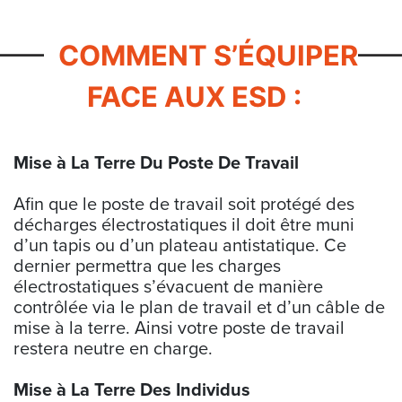
COMMENT S’ÉQUIPER
FACE AUX ESD :
Mise à La Terre Du Poste De Travail
Afin que le poste de travail soit protégé des
décharges électrostatiques il doit être muni
d’un tapis ou d’un plateau antistatique. Ce
dernier permettra que les charges
électrostatiques s’évacuent de manière
contrôlée via le plan de travail et d’un câble de
mise à la terre. Ainsi votre poste de travail
restera neutre en charge.
Mise à La Terre Des Individus