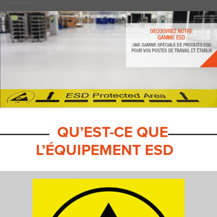
QU’EST-CE QUE
L’ÉQUIPEMENT ESD