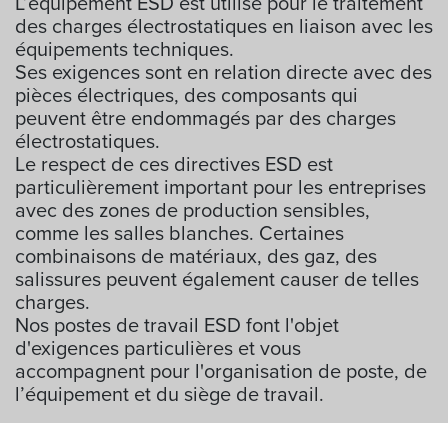
L’équipement ESD est utilisé pour le traitement
des charges électrostatiques en liaison avec les
équipements techniques.
Ses exigences sont en relation directe avec des
pièces électriques, des composants qui
peuvent être endommagés par des charges
électrostatiques.
Le respect de ces directives ESD est
particulièrement important pour les entreprises
avec des zones de production sensibles,
comme les salles blanches. Certaines
combinaisons de matériaux, des gaz, des
salissures peuvent également causer de telles
charges.
Nos postes de travail ESD font l'objet
d'exigences particulières et vous
accompagnent pour l'organisation de poste, de
l’équipement et du siège de travail.