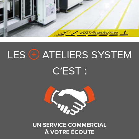
LES
ATELIERS SYSTEM
C’EST :
UN SERVICE COMMERCIAL
À VOTRE ÉCOUTE