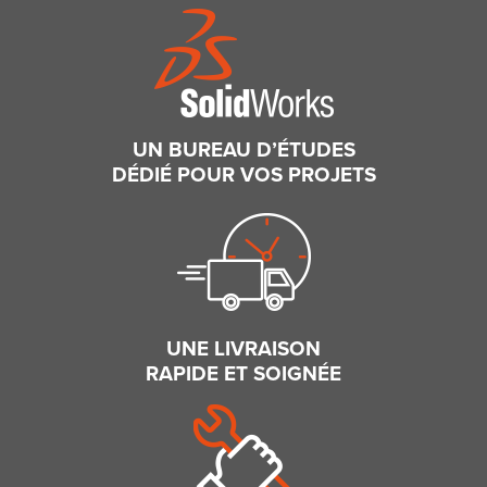
UN BUREAU D’ÉTUDES
DÉDIÉ POUR VOS PROJETS
UNE LIVRAISON
RAPIDE ET SOIGNÉE