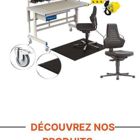
DÉCOUVREZ NOS