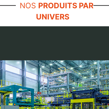
NOS
PRODUITS PAR
UNIVERS