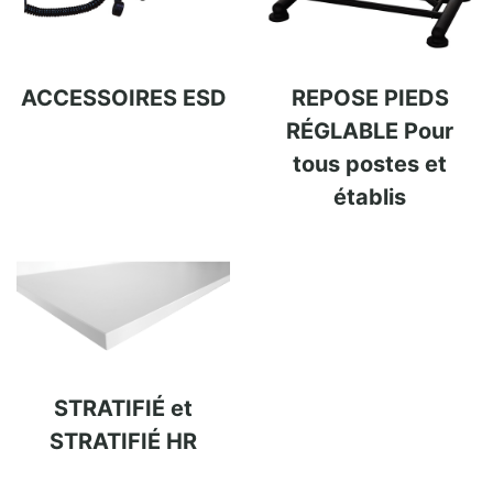
ACCESSOIRES ESD
REPOSE PIEDS
RÉGLABLE Pour
tous postes et
établis
STRATIFIÉ et
STRATIFIÉ HR