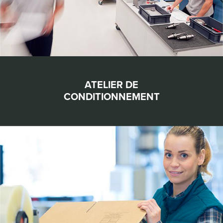
ATELIER DE
CONDITIONNEMENT