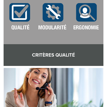
CRITÈRES QUALITÉ