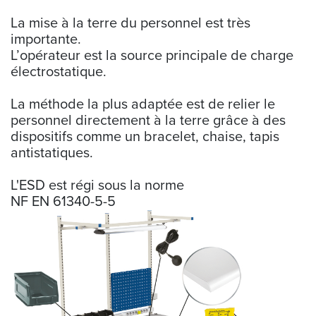
La mise à la terre du personnel est très
importante.
L’opérateur est la source principale de charge
électrostatique.
La méthode la plus adaptée est de relier le
personnel directement à la terre grâce à des
dispositifs comme un bracelet, chaise, tapis
antistatiques.
L'ESD est régi sous la norme
NF EN 61340-5-5