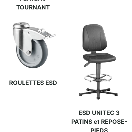
TOURNANT
ROULETTES ESD
ESD UNITEC 3
PATINS et REPOSE-
PIEDS