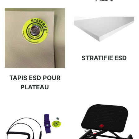
STRATIFIE ESD
TAPIS ESD POUR
PLATEAU