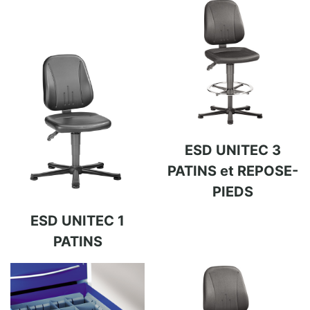
ESD UNITEC 3
PATINS et REPOSE-
PIEDS
ESD UNITEC 1
PATINS