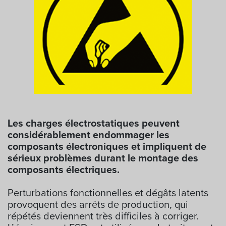
Les charges électrostatiques peuvent
considérablement endommager les
composants électroniques et impliquent de
sérieux problèmes durant le montage des
composants électriques.
Perturbations fonctionnelles et dégâts latents
provoquent des arrêts de production, qui
répétés deviennent très difficiles à corriger.