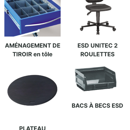
AMÉNAGEMENT DE
ESD UNITEC 2
TIROIR en tôle
ROULETTES
BACS À BECS ESD
PLATEAU