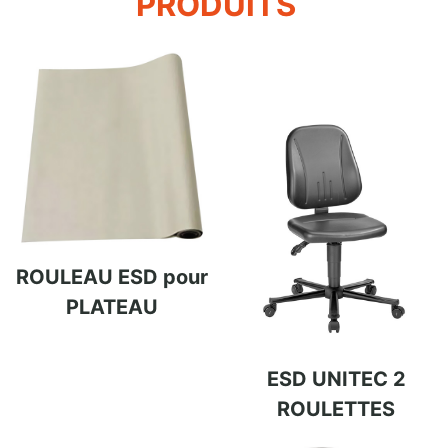
PRODUITS
ROULEAU ESD pour
PLATEAU
ESD UNITEC 2
ROULETTES